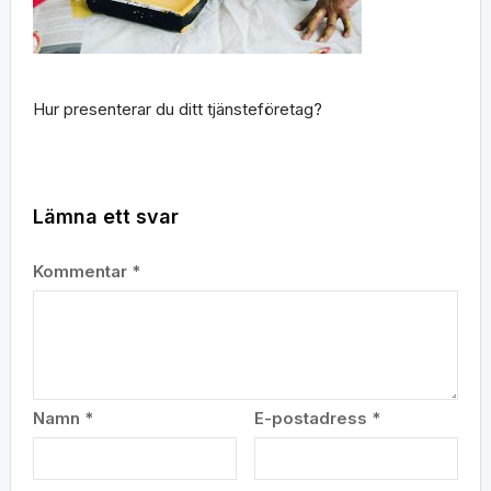
Hur presenterar du ditt tjänsteföretag?
Lämna ett svar
Kommentar
*
Namn
*
E-postadress
*