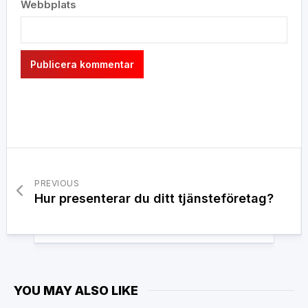
Webbplats
PREVIOUS
Hur presenterar du ditt tjänsteföretag?
YOU MAY ALSO LIKE