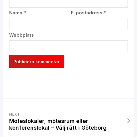
Namn
*
E-postadress
*
Webbplats
NEXT
Möteslokaler, mötesrum eller
konferenslokal – Välj rätt i Göteborg