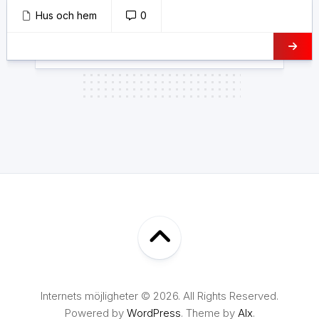
Hus och hem
0
Internets möjligheter © 2026. All Rights Reserved.
Powered by
WordPress
. Theme by
Alx
.