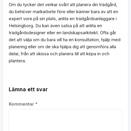
Om du tycker det verkar svårt att planera din trädgård,
du behöver markarbete före eller känner bara av att en
expert vore på sin plats, anlita en trädgårdsanläggare i
Helsingborg. Du kan även satsa på att anlita en
trädgårdsdesigner eller en landskapsarkitekt. Ofta går
det att välja om du bara vill ha en konsultation, hjälp med
planering eller om de ska hjälpa dig att genomföra alla
delar, från att skissa och planera till att köpa in och
plantera.
Lämna ett svar
Kommentar
*