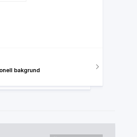
onell bakgrund