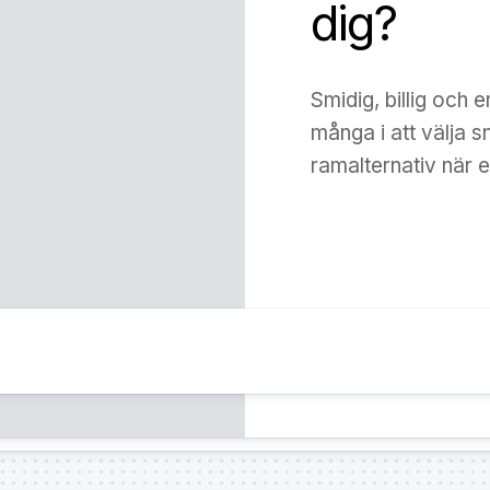
dig?
Smidig, billig och 
många i att välja 
ramalternativ när e