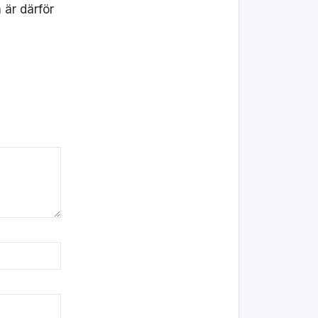
 är därför