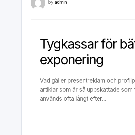
by
admin
Tygkassar för bä
exponering
Vad gäller presentreklam och profilp
artiklar som är så uppskattade som
används ofta långt efter...