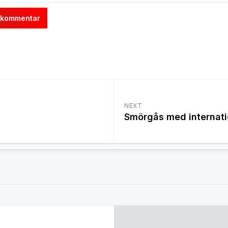
NEXT
Smörgås med internati