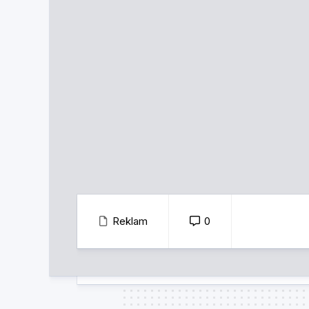
Reklam
0