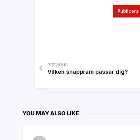
PREVIOUS
Vilken snäppram passar dig?
YOU MAY ALSO LIKE