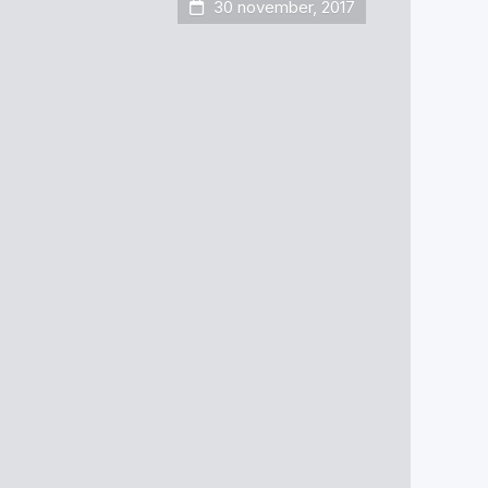
30 november, 2017