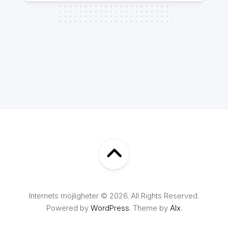
Internets möjligheter © 2026. All Rights Reserved.
Powered by
WordPress
. Theme by
Alx
.