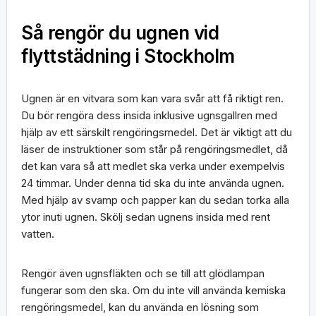
Så rengör du ugnen vid
flyttstädning i Stockholm
Ugnen är en vitvara som kan vara svår att få riktigt ren.
Du bör rengöra dess insida inklusive ugnsgallren med
hjälp av ett särskilt rengöringsmedel. Det är viktigt att du
läser de instruktioner som står på rengöringsmedlet, då
det kan vara så att medlet ska verka under exempelvis
24 timmar. Under denna tid ska du inte använda ugnen.
Med hjälp av svamp och papper kan du sedan torka alla
ytor inuti ugnen. Skölj sedan ugnens insida med rent
vatten.
Rengör även ugnsfläkten och se till att glödlampan
fungerar som den ska. Om du inte vill använda kemiska
rengöringsmedel, kan du använda en lösning som