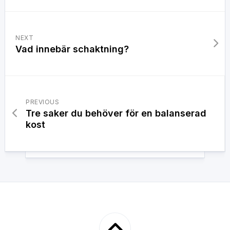
NEXT
Vad innebär schaktning?
PREVIOUS
Tre saker du behöver för en balanserad
kost