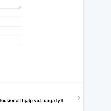
ssionell hjälp vid tunga lyft