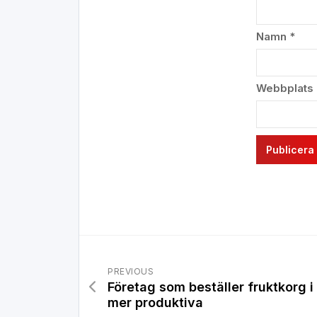
Namn
*
Webbplats
PREVIOUS
Företag som beställer fruktkorg 
mer produktiva