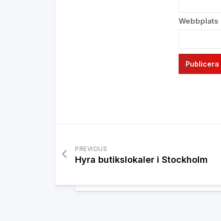
Webbplats
PREVIOUS
Hyra butikslokaler i Stockholm