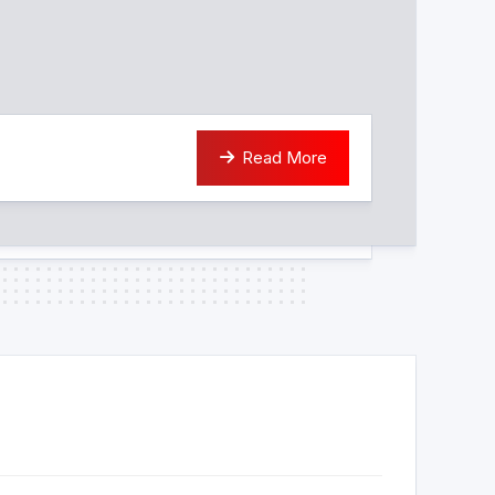
Read More