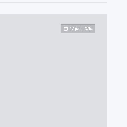
12 juni, 2019