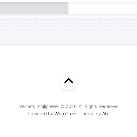
Internets möjligheter © 2026. All Rights Reserved.
Powered by
WordPress
. Theme by
Alx
.