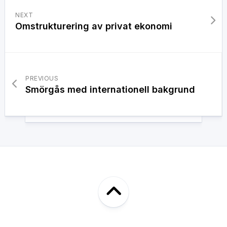
NEXT
Omstrukturering av privat ekonomi
PREVIOUS
Smörgås med internationell bakgrund