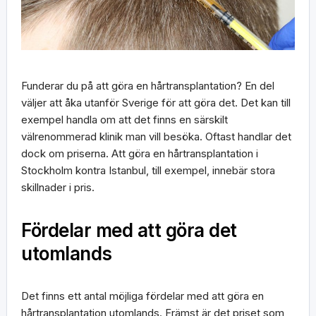
Funderar du på att göra en hårtransplantation? En del
väljer att åka utanför Sverige för att göra det. Det kan till
exempel handla om att det finns en särskilt
välrenommerad klinik man vill besöka. Oftast handlar det
dock om priserna. Att göra en hårtransplantation i
Stockholm kontra Istanbul, till exempel, innebär stora
skillnader i pris.
Fördelar med att göra det
utomlands
Det finns ett antal möjliga fördelar med att göra en
hårtransplantation utomlands. Främst är det priset som