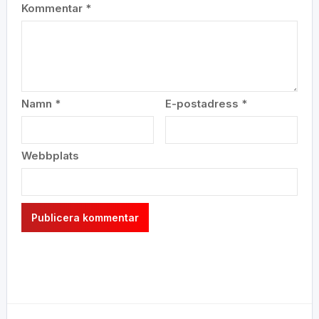
Kommentar
*
Namn
*
E-postadress
*
Webbplats