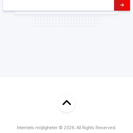
Internets möjligheter © 2026. All Rights Reserved.