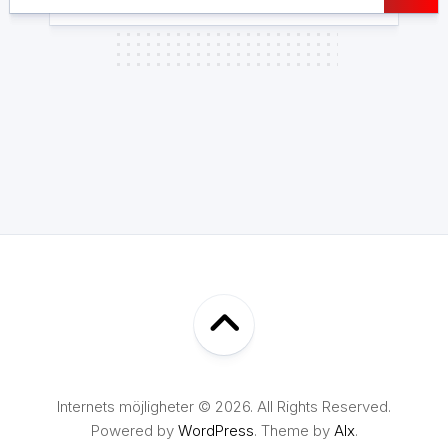
Internets möjligheter © 2026. All Rights Reserved.
Powered by
WordPress
. Theme by
Alx
.